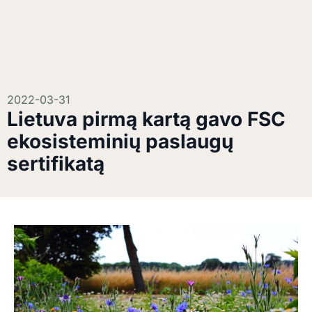
2022-03-31
Lietuva pirmą kartą gavo FSC
ekosisteminių paslaugų
sertifikatą